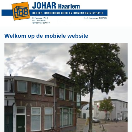
Welkom op de mobiele website